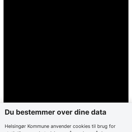
Du bestemmer over dine data
Helsingør Kommune anvender cookies til brug for