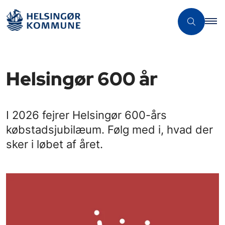
Helsingør 600 år
I 2026 fejrer Helsingør 600-års
købstadsjubilæum. Følg med i, hvad der
sker i løbet af året.