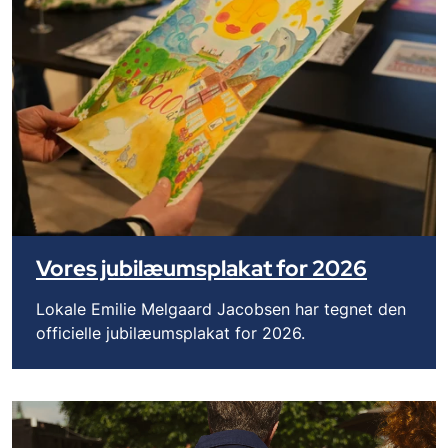
Vores jubilæumsplakat for 2026
Lokale Emilie Melgaard Jacobsen har tegnet den
officielle jubilæumsplakat for 2026.