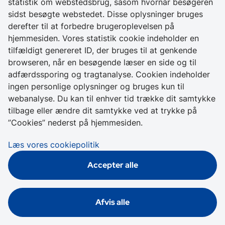
statistik om webstedsbrug, såsom hvornår besøgeren
sidst besøgte webstedet. Disse oplysninger bruges
derefter til at forbedre brugeroplevelsen på
hjemmesiden. Vores statistik cookie indeholder en
tilfældigt genereret ID, der bruges til at genkende
browseren, når en besøgende læser en side og til
adfærdssporing og tragtanalyse. Cookien indeholder
ingen personlige oplysninger og bruges kun til
webanalyse. Du kan til enhver tid trække dit samtykke
tilbage eller ændre dit samtykke ved at trykke på
”Cookies” nederst på hjemmesiden.
Læs vores cookiepolitik
Accepter alle
Afvis alle