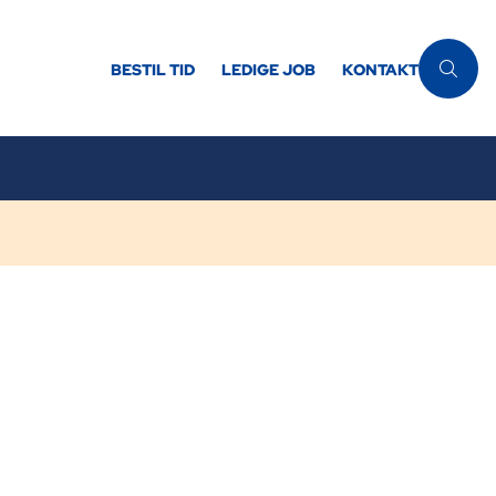
BESTIL TID
LEDIGE JOB
KONTAKT