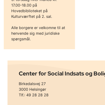
17.00-18.00 på
Hovedbiblioteket på
Kulturværftet på 2. sal.
Alle borgere er velkomne til at
henvende sig med juridiske
spørgsmål.
Center for Social Indsats og Boli
Birkedalsvej 27
3000 Helsingør
Tlf.: 49 28 28 28