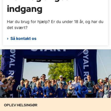
indgang
Har du brug for hjælp? Er du under 18 år, og har du
det svært?
Så kontakt os
OPLEV HELSINGØR