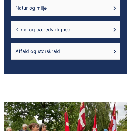
Natur og miljø
Klima og bæredygtighed
Affald og storskrald