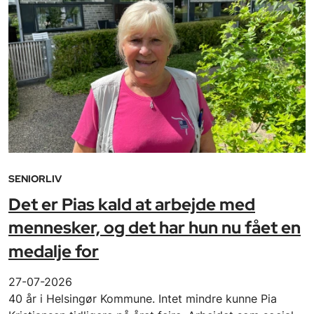
SENIORLIV
Det er Pias kald at arbejde med
mennesker, og det har hun nu fået en
medalje for
27-07-2026
40 år i Helsingør Kommune. Intet mindre kunne Pia