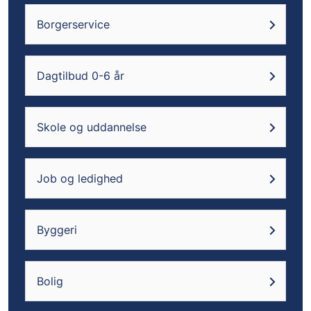
Borgerservice
Dagtilbud 0-6 år
Skole og uddannelse
Job og ledighed
Byggeri
Bolig