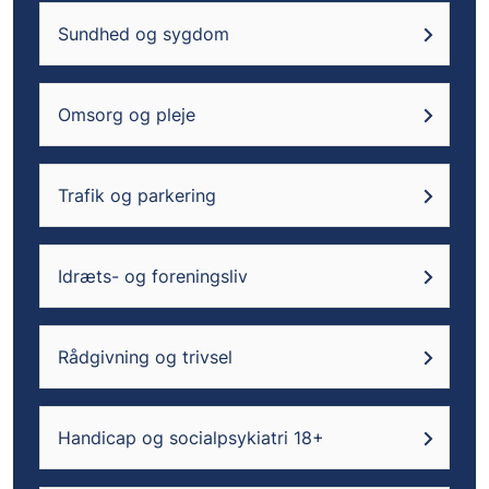
Sundhed og sygdom
Omsorg og pleje
Trafik og parkering
Idræts- og foreningsliv
Rådgivning og trivsel
Handicap og socialpsykiatri 18+