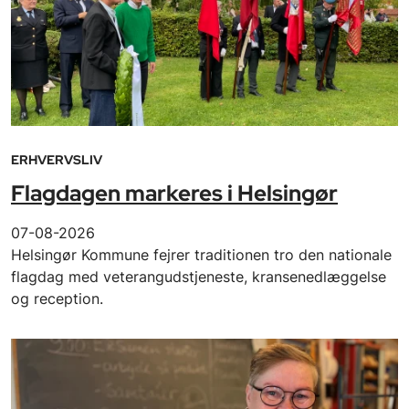
ERHVERVSLIV
Flagdagen markeres i Helsingør
07-08-2026
Helsingør Kommune fejrer traditionen tro den nationale
flagdag med veterangudstjeneste, kransenedlæggelse
og reception.