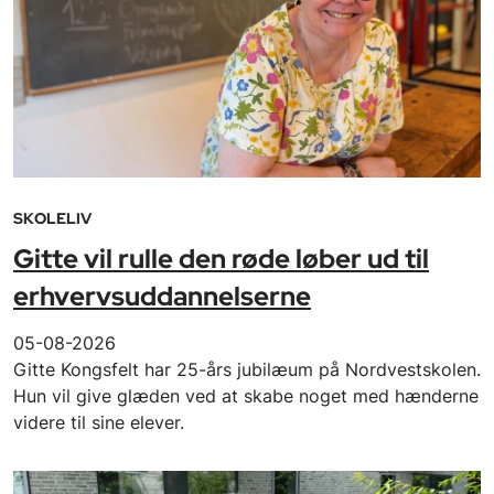
SKOLELIV
Gitte vil rulle den røde løber ud til
erhvervsuddannelserne
05-08-2026
Gitte Kongsfelt har 25-års jubilæum på Nordvestskolen.
Hun vil give glæden ved at skabe noget med hænderne
videre til sine elever.