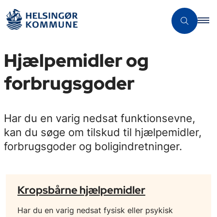
Hjælpemidler og
forbrugsgoder
Har du en varig nedsat funktionsevne,
kan du søge om tilskud til hjælpemidler,
forbrugsgoder og boligindretninger.
Kropsbårne hjælpemidler
Har du en varig nedsat fysisk eller psykisk