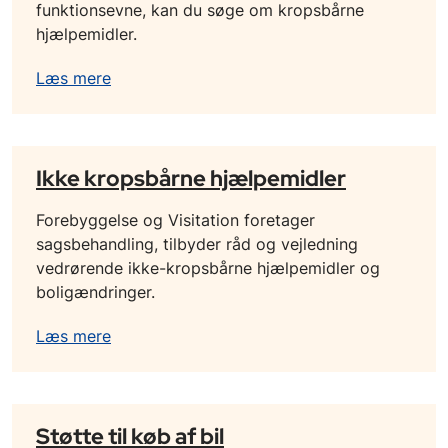
funktionsevne, kan du søge om kropsbårne
hjælpemidler.
Læs mere
Ikke kropsbårne hjælpemidler
Forebyggelse og Visitation foretager
sagsbehandling, tilbyder råd og vejledning
vedrørende ikke-kropsbårne hjælpemidler og
boligændringer.
Læs mere
Støtte til køb af bil