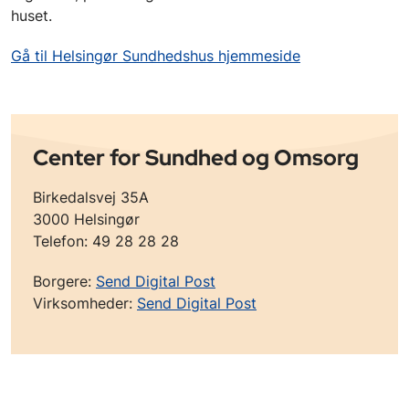
huset.
Gå til Helsingør Sundhedshus hjemmeside
Center for Sundhed og Omsorg
Birkedalsvej 35A
3000 Helsingør
Telefon: 49 28 28 28
Borgere:
Send Digital Post
Virksomheder:
Send Digital Post