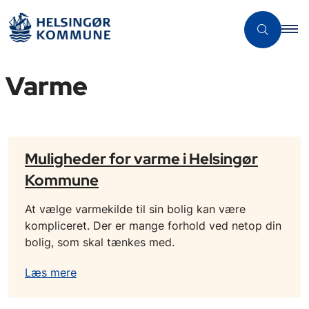
Varme
Muligheder for varme i Helsingør
Kommune
At vælge varmekilde til sin bolig kan være
kompliceret. Der er mange forhold ved netop din
bolig, som skal tænkes med.
Læs mere