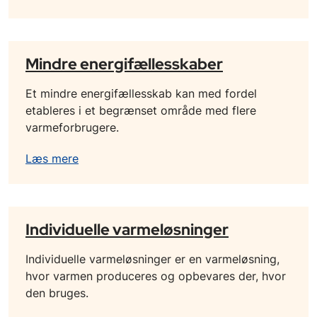
Mindre energifællesskaber
Et mindre energifællesskab kan med fordel
etableres i et begrænset område med flere
varmeforbrugere.
Læs mere
Individuelle varmeløsninger
Individuelle varmeløsninger er en varmeløsning,
hvor varmen produceres og opbevares der, hvor
den bruges.