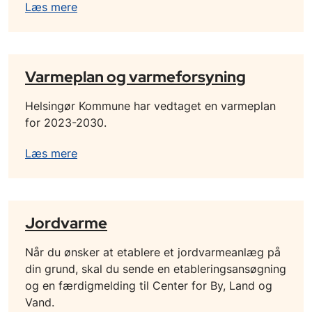
Læs mere
Varmeplan og varmeforsyning
Helsingør Kommune har vedtaget en varmeplan
for 2023-2030.
Læs mere
Jordvarme
Når du ønsker at etablere et jordvarmeanlæg på
din grund, skal du sende en etableringsansøgning
og en færdigmelding til Center for By, Land og
Vand.