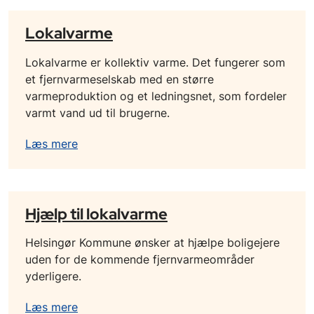
Lokalvarme
Lokalvarme er kollektiv varme. Det fungerer som
et fjernvarmeselskab med en større
varmeproduktion og et ledningsnet, som fordeler
varmt vand ud til brugerne.
Læs mere
Hjælp til lokalvarme
Helsingør Kommune ønsker at hjælpe boligejere
uden for de kommende fjernvarmeområder
yderligere.
Læs mere