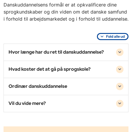
Danskuddannelsens formål er at opkvalificere dine
sprogkundskaber og din viden om det danske samfund
i forhold til arbejdsmarkedet og i forhold til uddannelse.
Fold alle ud
Hvor længe har du ret til danskuddannelse?
Hvad koster det at gå på sprogskole?
Ordinær danskuddannelse
Vil du vide mere?