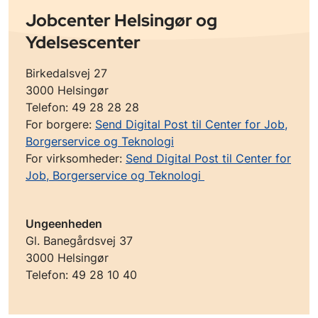
Jobcenter Helsingør og
Ydelsescenter
Birkedalsvej 27
3000 Helsingør
Telefon: 49 28 28 28
For borgere:
Send Digital Post til Center for Job,
Borgerservice og Teknologi
For virksomheder:
Send Digital Post til Center for
Job, Borgerservice og Teknologi
Ungeenheden
Gl. Banegårdsvej 37
3000 Helsingør
Telefon: 49 28 10 40