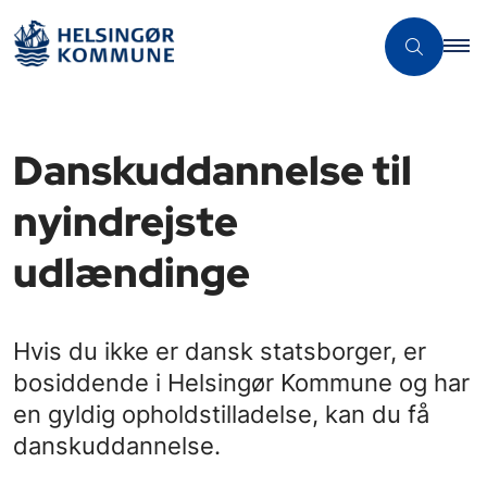
Danskuddannelse til
nyindrejste
udlændinge
Hvis du ikke er dansk statsborger, er
bosiddende i Helsingør Kommune og har
en gyldig opholdstilladelse, kan du få
danskuddannelse.