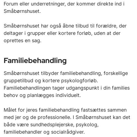
Forum eller underretninger, der kommer
direkte ind i
Småbørnshuset.
Småbørnshuset har også åbne tilbud til forældre, der
deltager i grupper eller kortere forløb, uden at der
oprettes en sag.
Familiebehandling
Småbørnshuset tilbyder familiebehandling, forskellige
gruppetilbud og kortere psykologforløb.
Familiebehandlingen tager udgangspunkt i din families
behov og planlægges individuelt.
Målet for jeres familiebehandling fastsættes sammen
med jer og de professionelle. I Småbørnshuset kan det
både være sundhedsplejerske, psykolog,
familiebehandler og socialrådgiver.