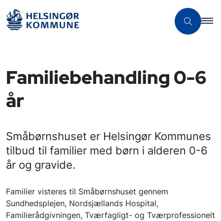
Familiebehandling 0-6
år
Småbørnshuset er Helsingør Kommunes
tilbud til familier med børn i alderen 0-6
år og gravide.
Familier visteres til Småbørnshuset gennem
Sundhedsplejen, Nordsjællands Hospital,
Familierådgivningen, Tværfagligt- og Tværprofessionelt