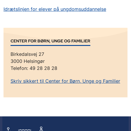
Idrætslinjen for elever på ungdomsuddannelse
CENTER FOR BØRN, UNGE OG FAMILIER
Birkedalsvej 27
3000 Helsingør
Telefon: 49 28 28 28
Skriv sikkert til Center for Børn, Unge og Familier