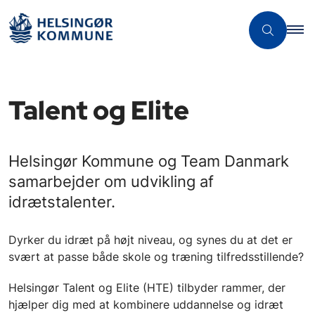
Talent og Elite
Helsingør Kommune og Team Danmark
samarbejder om udvikling af
idrætstalenter.
Dyrker du idræt på højt niveau, og synes du at det er
svært at passe både skole og træning tilfredsstillende?
Helsingør Talent og Elite (HTE) tilbyder rammer, der
hjælper dig med at kombinere uddannelse og idræt