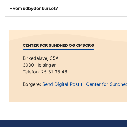
Hvem udbyder kurset?
CENTER FOR SUNDHED OG OMSORG
Birkedalsvej 35A
3000 Helsingør
Telefon:
25 31 35 46
Borgere:
Send Digital Post til Center for Sund