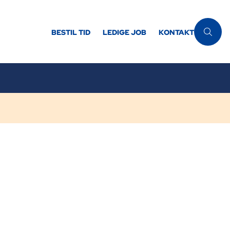
BESTIL TID
LEDIGE JOB
KONTAKT