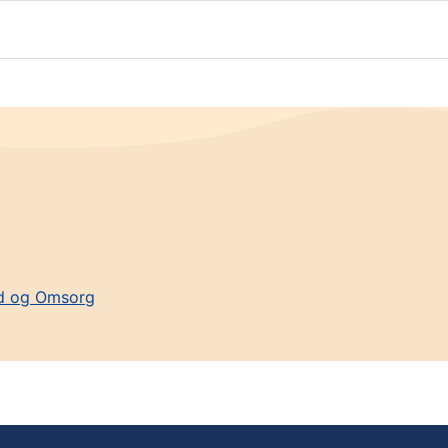
hed og Omsorg