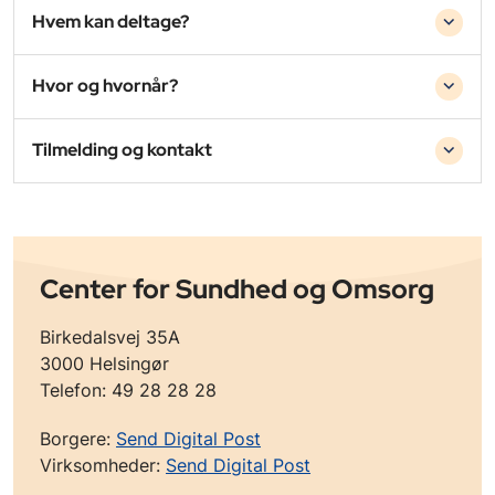
Hvem kan deltage?
Hvor og hvornår?
Tilmelding og kontakt
Center for Sundhed og Omsorg
Birkedalsvej 35A
3000 Helsingør
Telefon: 49 28 28 28
Borgere:
Send Digital Post
Virksomheder:
Send Digital Post