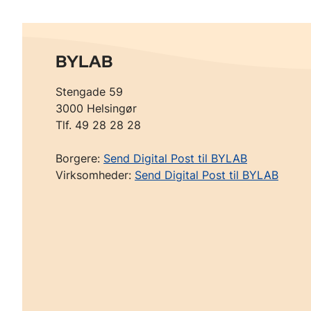
BYLAB
Stengade 59
3000 Helsingør
Tlf. 49 28 28 28
Borgere:
Send Digital Post til BYLAB
Virksomheder:
Send Digital Post til BYLAB