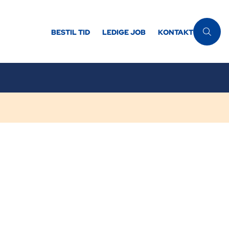
BESTIL TID
LEDIGE JOB
KONTAKT