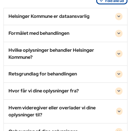
Fold alle ud
Helsingør Kommune er dataansvarlig
Formålet med behandlingen
Hvilke oplysninger behandler Helsingør
Kommune?
Retsgrundlag for behandlingen
Hvor får vi dine oplysninger fra?
Hvem videregiver eller overlader vi dine
oplysninger til?