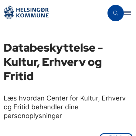
Databeskyttelse -
Kultur, Erhverv og
Fritid
Læs hvordan Center for Kultur, Erhverv
og Fritid behandler dine
personoplysninger