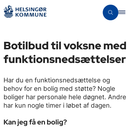
Botilbud til voksne med
funktionsnedsættelser
Har du en funktionsnedsættelse og
behov for en bolig med støtte? Nogle
boliger har personale hele døgnet. Andre
har kun nogle timer i løbet af dagen.
Kan jeg få en bolig?