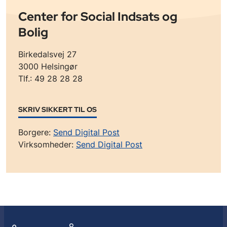
Center for Social Indsats og
Bolig
Birkedalsvej 27
3000 Helsingør
Tlf.: 49 28 28 28
SKRIV SIKKERT TIL OS
Borgere:
Send Digital Post
Virksomheder:
Send Digital Post