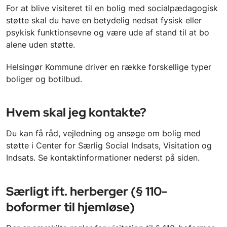
For at blive visiteret til en bolig med socialpædagogisk
støtte skal du have en betydelig nedsat fysisk eller
psykisk funktionsevne og være ude af stand til at bo
alene uden støtte.
Helsingør Kommune driver en række forskellige typer
boliger og botilbud.
Hvem skal jeg kontakte?
Du kan få råd, vejledning og ansøge om bolig med
støtte i Center for Særlig Social Indsats, Visitation og
Indsats. Se kontaktinformationer nederst på siden.
Særligt ift. herberger (§ 110-
boformer til hjemløse)