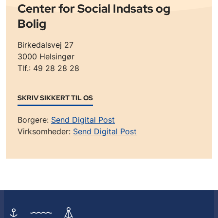
Center for Social Indsats og
Bolig
Birkedalsvej 27
3000 Helsingør
Tlf.: 49 28 28 28
SKRIV SIKKERT TIL OS
Borgere:
Send Digital Post
Virksomheder:
Send Digital Post