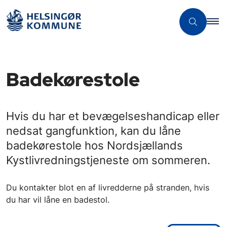
Badekørestole
Hvis du har et bevægelseshandicap eller
nedsat gangfunktion, kan du låne
badekørestole hos Nordsjællands
Kystlivredningstjeneste om sommeren.
Du kontakter blot en af livredderne på stranden, hvis
du har vil låne en badestol.