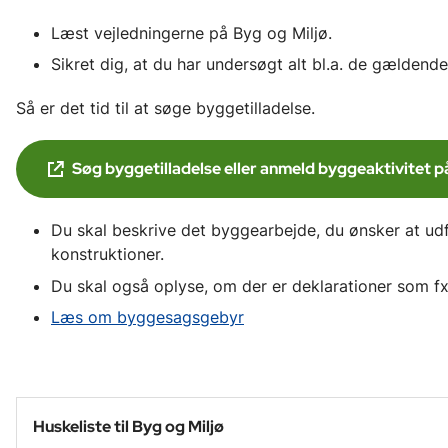
Læst vejledningerne på Byg og Miljø.
Sikret dig, at du har undersøgt alt bl.a. de gældende
Så er det tid til at søge byggetilladelse.
Søg byggetilladelse eller anmeld byggeaktivitet på
Du skal beskrive det byggearbejde, du ønsker at ud
konstruktioner.
Du skal også oplyse, om der er deklarationer som f
Læs om byggesagsgebyr
Huskeliste til Byg og Miljø