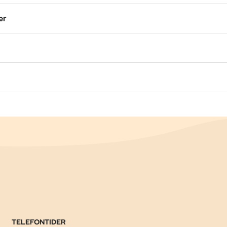
er
TELEFONTIDER