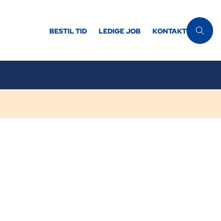
BESTIL TID
LEDIGE JOB
KONTAKT