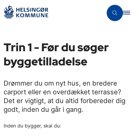
Trin 1 - Før du søger
byggetilladelse
Drømmer du om nyt hus, en bredere
carport eller en overdækket terrasse?
Det er vigtigt, at du altid forbereder dig
godt, inden du går i gang.
Inden du bygger, skal du: