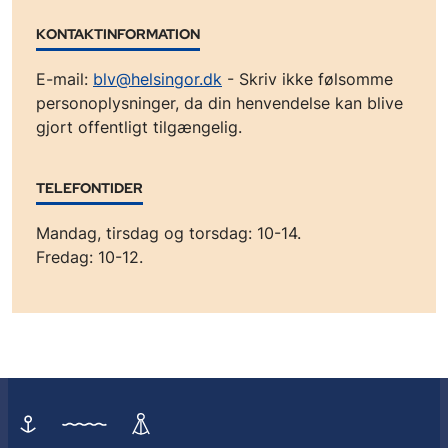
KONTAKTINFORMATION
E-mail:
blv@helsingor.dk
- Skriv ikke følsomme
personoplysninger, da din henvendelse kan blive
gjort offentligt tilgængelig.
TELEFONTIDER
Mandag, tirsdag og torsdag: 10-14.
Fredag: 10-12.